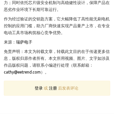
力；同时依托芯片级安全机制与高稳健性设计，保障产品在
恶劣作业环境下长期可靠运行。
作为经过验证的交钥匙方案，它大幅降低了高性能无刷电机
控制的应用门槛，助力厂商快速实现产品量产上市，在专业
电动工具市场构筑核心竞争优势。
来源：
瑞萨电子
免责声明：本文为转载文章，转载此文目的在于传递更多信
息，版权归原作者所有。本文所用视频、图片、文字如涉及
作品版权问题，请联系小编进行处理（联系邮箱：
cathy@eetrend.com
）。
登录
或
注册
后发表评论