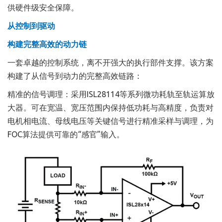
供硬件级安全保障。
从控制到驱动
构建完整高效的动力链
一套卓越的控制系统，离不开强大的执行部件支撑。该方案
构建了从信号到动力的完整高效链路：
精准的信号调理：采用ISL28114等系列微功耗轨至轨运算放
大器。可在宽温、宽压范围内保持低功耗与高精度，负责对
电机相电流、母线电压等关键信号进行精准采样与调理，为
FOC算法提供可靠的“感官”输入。