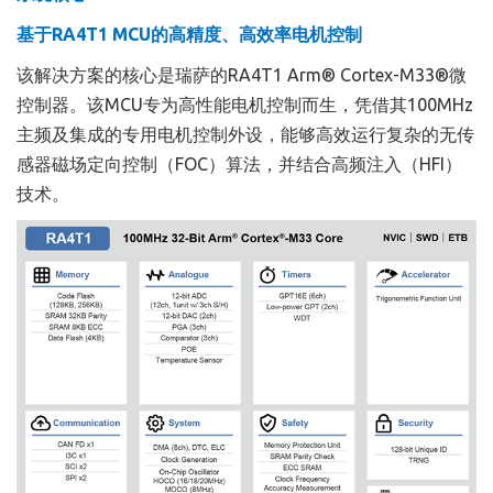
基于RA4T1 MCU的高精度、高效率电机控制
该解决方案的核心是瑞萨的RA4T1 Arm® Cortex-M33®微
控制器。该MCU专为高性能电机控制而生，凭借其100MHz
主频及集成的专用电机控制外设，能够高效运行复杂的无传
感器磁场定向控制（FOC）算法，并结合高频注入（HFI）
技术。