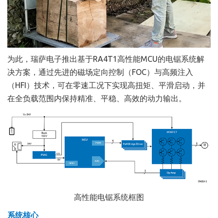
为此，瑞萨电子推出基于RA4T1高性能MCU的电锯系统解
决方案，通过先进的磁场定向控制（FOC）与高频注入
（HFI）技术，可在零速工况下实现高扭矩、平滑启动，并
在全负载范围内保持精准、平稳、高效的动力输出。
高性能电锯系统框图
系统核心