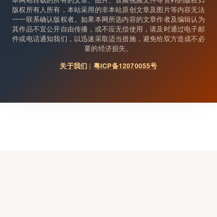
版权所有人所有，本站采用的非本站原创文章及图片等内容无法
一一联系确认版权者。如果本网所选内容的文章作者及编辑认为
其作品不宜公开自由传播，或不应无偿使用，请及时通过电子邮
件或电话通知我们，以迅速采取适当措施，避免给双方造成不必
要的经济损失。
|
关于我们
粤ICP备12070055号