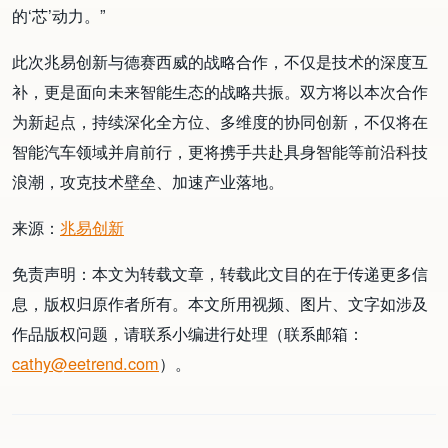
的‘芯’动力。”
此次兆易创新与德赛西威的战略合作，不仅是技术的深度互
补，更是面向未来智能生态的战略共振。双方将以本次合作
为新起点，持续深化全方位、多维度的协同创新，不仅将在
智能汽车领域并肩前行，更将携手共赴具身智能等前沿科技
浪潮，攻克技术壁垒、加速产业落地。
来源：
兆易创新
免责声明：本文为转载文章，转载此文目的在于传递更多信
息，版权归原作者所有。本文所用视频、图片、文字如涉及
作品版权问题，请联系小编进行处理（联系邮箱：
cathy@eetrend.com
）。