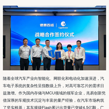
随着全球汽车产业向智能化、网联化和电动化加速演进，汽
车电子系统的复杂性呈指数级上升，对高可靠芯片的需求日
益激增。作为国内存储与MCU领域的领军企业，兆易创新凭
借深厚的车规技术沉淀与丰富的量产经验，在汽车市场构筑
了坚实根基：其车规级Flash累计出货量已突破4.5亿颗，广