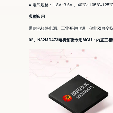
● 电气规格：1.8V~3.6V，-40℃~105℃/125℃
典型应用
通信光模块电源、工业开关电源、储能双向变换
02、N32MD473电机预驱专用MCU：内置