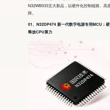
N32WB033五大新品，以硬件化控制链路、
阵。
01、N32DP474 新一代数字电源专用MCU
释放CPU算力