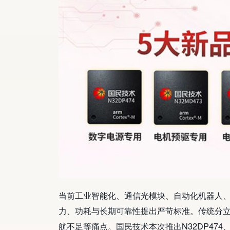
当前工业智能化、通信光模块、自动化机器人
力、功耗与长期可靠性提出严苛标准。传统分立
航不足等痛点。国民技术本次推出N32DP474、N32