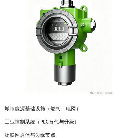
城市能源基础设施（燃气、电网）
工业控制系统（PLC替代与升级）
物联网通信与边缘节点