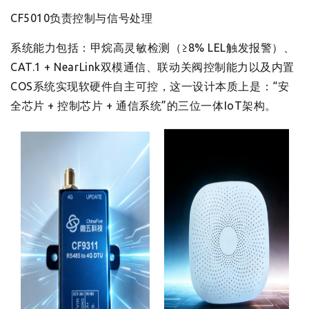
CF5010负责控制与信号处理
系统能力包括：甲烷高灵敏检测（≥8% LEL触发报警）、
CAT.1 + NearLink双模通信、联动关阀控制能力以及内置
COS系统实现软硬件自主可控，这一设计本质上是：“安
全芯片 + 控制芯片 + 通信系统”的三位一体IoT架构。