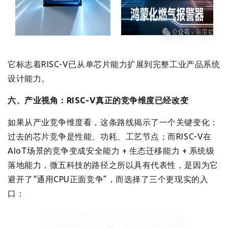
它标志着RISC-V已从单芯片能力扩展到完整工业产品系统
设计能力。
六、产业视角：RISC-V真正的竞争维度已经改变
如果从产业竞争维度看，这条路线揭示了一个关键变化：
过去的芯片竞争是性能、功耗、工艺节点；而RISC-V在
AIoT场景的竞争变成安全能力 + 生态迁移能力 + 系统级
落地能力，微五科技的路径之所以具有代表性，是因为它
避开了“通用CPU正面竞争”，而选择了三个更现实的入
口：