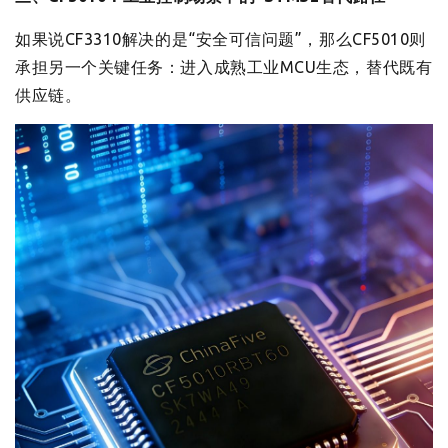
如果说CF3310解决的是“安全可信问题”，那么CF5010则
承担另一个关键任务：进入成熟工业MCU生态，替代既有
供应链。