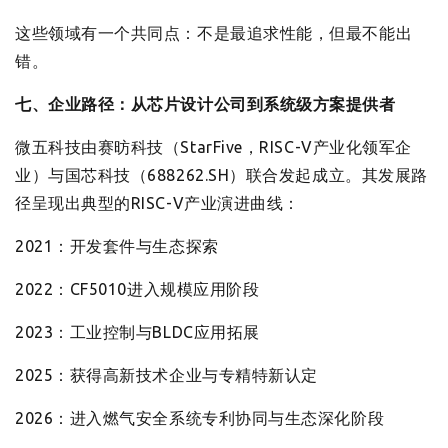
这些领域有一个共同点：不是最追求性能，但最不能出
错。
七、企业路径：从芯片设计公司到系统级方案提供者
微五科技由赛昉科技（StarFive，RISC-V产业化领军企
业）与国芯科技（688262.SH）联合发起成立。其发展路
径呈现出典型的RISC-V产业演进曲线：
2021：开发套件与生态探索
2022：CF5010进入规模应用阶段
2023：工业控制与BLDC应用拓展
2025：获得高新技术企业与专精特新认定
2026：进入燃气安全系统专利协同与生态深化阶段