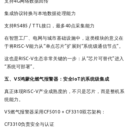
支持4G网络数据回传
集成协议转换与本地数据处理能力
支持RS485 / TTL接口，最多40点采集能力
在智慧工厂、电网与城市基础设施中，这类模块的意义在
于将RISC-V能力从“单点芯片”扩展到“系统级通信节点”。
这也是RISC-V生态非常关键的一步：从“芯片可替代”进入
“系统可部署”。
五、V5鸿蒙化燃气报警器：安全IoT的系统级集成
真正体现RISC-V产业成熟度的，不只是芯片，而是整机系
统能力。
V5燃气报警器采用CF5010 + CF3310双芯架构：
CF3310负责安全与认证