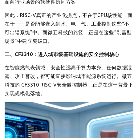
面向行业场景的软硬件协同方案
因此，RISC-V真正的产业化拐点，不在于CPU核性能，而
在于——是否能够嵌入到水、电、气、工业控制这些“不
可出错系统”中。而微五科技的路径，正是在这些“刚需型
场景”中建立突破口。
二、CF3310：进入城市级基础设施的安全控制核心
在智能燃气表领域，安全性远高于算力本身。任何数据泄
露、攻击篡改，都可能直接影响城市能源系统运行。微五
科技的 CF3310 RISC-V安全微控制器，正是在这一背景下
实现规模化落地。