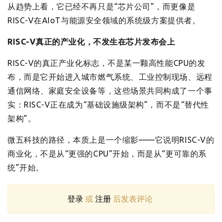
从趋势上看，它已经不再只是“芯片公司”，而更像是
RISC-V在AIoT与能源安全领域的系统级方案提供者。
RISC-V真正的产业化，不发生在芯片发布会上
RISC-V的真正产业化标志，不是某一颗高性能CPU的发
布，而是它开始进入城市燃气系统、工业控制现场、远程
通信网络、家庭安全设备等，这些场景共同构成了一个事
实：RISC-V正在成为“基础设施级架构”，而不是“替代性
架构”。
微五科技的路径，本质上是一个缩影——它说明RISC-V的
商业化，不是从“更强的CPU”开始，而是从“更可靠的系
统”开始。
登录
或
注册
后发表评论