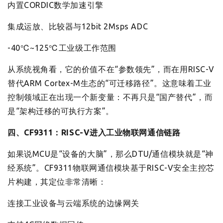
内置CORDIC数学加速引擎
集成运放、比较器与12bit 2Msps ADC
-40℃~125℃工业级工作范围
从系统视角看，它的价值不在“参数领先”，而在用RISC-V
替代ARM Cortex-M生态的“可迁移路径”。这意味着工业
控制领域正在出现一个新变量：不再只是“国产替代”，而
是“架构迁移的可执行方案”。
四、CF9311：RISC-V进入工业物联网通信链路
如果说MCU是“设备的大脑”，那么DTU/通信模块就是“神
经系统”。CF9311物联网通信模块基于RISC-V安全主控芯
片构建，其定位非常清晰：
连接工业设备与云端系统的边缘网关